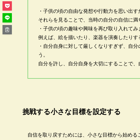
・子供の頃の自由な発想や行動力を思い出す
それらを見ることで、当時の自分の自信に満
・子供の頃の趣味や興味を再び取り入れてみ
例えば、絵を描いたり、楽器を演奏したりす
・自分自身に対して厳しくなりすぎず、自分
う。
自分を許し、自分自身を大切にすることで、
挑戦する小さな目標を設定する
自信を取り戻すためには、小さな目標から始める