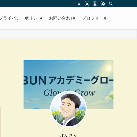
プライバシーポリシー
お問い合わせ
プロフィール
けんさん