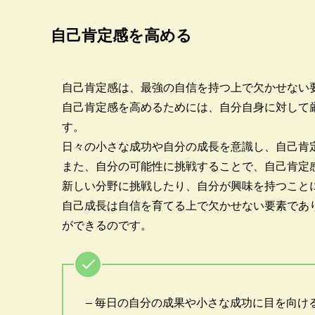
自己肯定感を高める
自己肯定感は、最強の自信を持つ上で欠かせない
自己肯定感を高めるためには、自分自身に対して
す。
日々の小さな成功や自分の成長を意識し、自己肯
また、自分の可能性に挑戦することで、自己肯定
新しい分野に挑戦したり、自分が興味を持つこと
自己成長は自信を育てる上で欠かせない要素であ
ができるのです。
– 毎日の自分の成果や小さな成功に目を向け