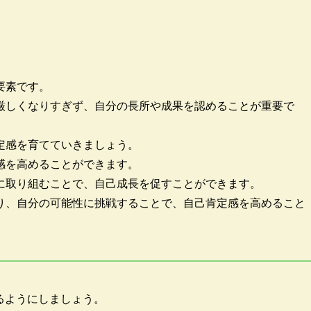
要素です。
厳しくなりすぎず、自分の長所や成果を認めることが重要で
定感を育てていきましょう。
感を高めることができます。
に取り組むことで、自己成長を促すことができます。
り、自分の可能性に挑戦することで、自己肯定感を高めること
るようにしましょう。