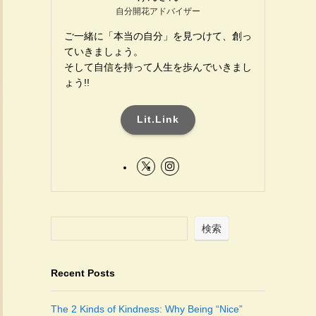
自分開花アドバイザー
ご一緒に「本当の自分」を見つけて、創っ
ていきましょう。
そして自信を持って人生を歩んでいきまし
ょう!!
Lit.Link
検索
Recent Posts
The 2 Kinds of Kindness: Why Being “Nice”