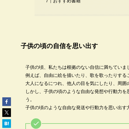
おすすめ書籍
子供の頃の自信を思い出す
子供の頃、私たちは根拠のない自信に満ちていま
例えば、自由に絵を描いたり、歌を歌ったりする
大人になるにつれ、他人の目を気にしたり、周囲
しかし、子供の頃のような自由な発想や行動力を
う。
子供の頃のような自由な発送や行動力を思い出す