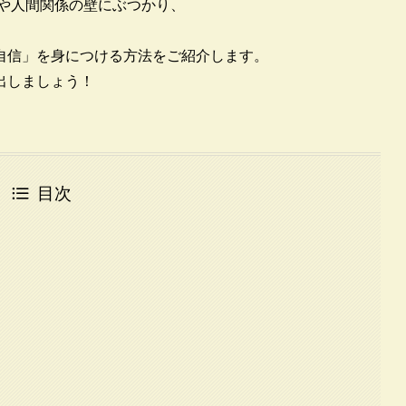
アや人間関係の壁にぶつかり、
自信」を身につける方法をご紹介します。
出しましょう！
目次