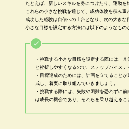
たとえば、新しいスキルを身につけたり、運動を
これらの小さな挑戦を通じて、成功体験を積み重
成功した経験は自信への土台となり、次の大きな
小さな目標を設定する方法には以下のようなもの
・挑戦する小さな目標を設定する際には、具
と挫折しやすくなるので、ステップバイステ
・目標達成のためには、計画を立てることが
成し、着実に取り組んでいきましょう。
・挑戦する際には、失敗や困難を恐れずに前
は成長の機会であり、それらを乗り越えるこ