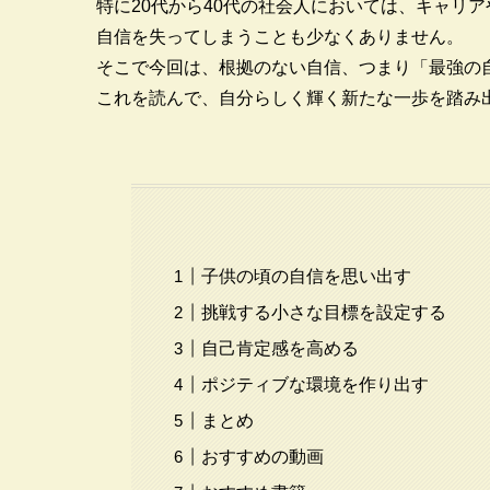
特に20代から40代の社会人においては、キャリ
自信を失ってしまうことも少なくありません。
そこで今回は、根拠のない自信、つまり「最強の
これを読んで、自分らしく輝く新たな一歩を踏み
子供の頃の自信を思い出す
挑戦する小さな目標を設定する
自己肯定感を高める
ポジティブな環境を作り出す
まとめ
おすすめの動画