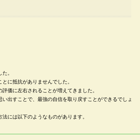
した。
ことに抵抗がありませんでした。
の評価に左右されることが増えてきました。
思い出すことで、最強の自信を取り戻すことができるでしょ
方法には以下のようなものがあります。