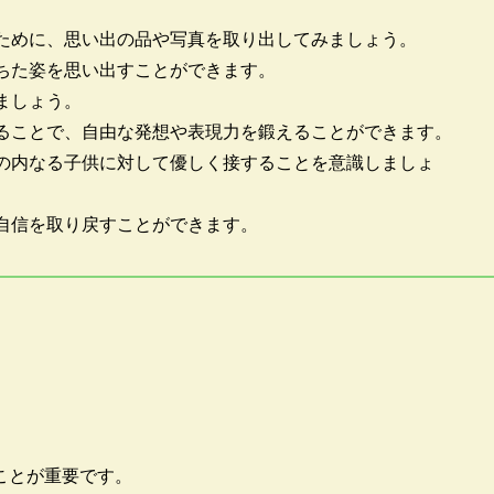
ために、思い出の品や写真を取り出してみましょう。
ちた姿を思い出すことができます。
ましょう。
ることで、自由な発想や表現力を鍛えることができます。
の内なる子供に対して優しく接することを意識しましょ
自信を取り戻すことができます。
ことが重要です。