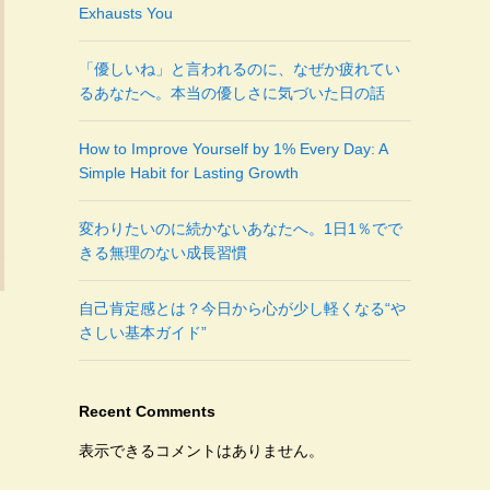
Exhausts You
「優しいね」と言われるのに、なぜか疲れてい
るあなたへ。本当の優しさに気づいた日の話
How to Improve Yourself by 1% Every Day: A
Simple Habit for Lasting Growth
変わりたいのに続かないあなたへ。1日1％でで
きる無理のない成長習慣
自己肯定感とは？今日から心が少し軽くなる“や
さしい基本ガイド”
Recent Comments
表示できるコメントはありません。