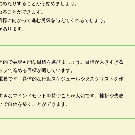
始めたりすることから始めましょう。
ねることができます。
目標に向かって進む勇気を与えてくれるでしょう。
があります。
体的で実現可能な目標を選びましょう。目標が大きすぎる
ップで進める目標が適しています。
重要です。具体的な行動スケジュールやタスクリストを作
向きなマインドセットを持つことが大切です。挫折や失敗
とで自信を築くことができます。