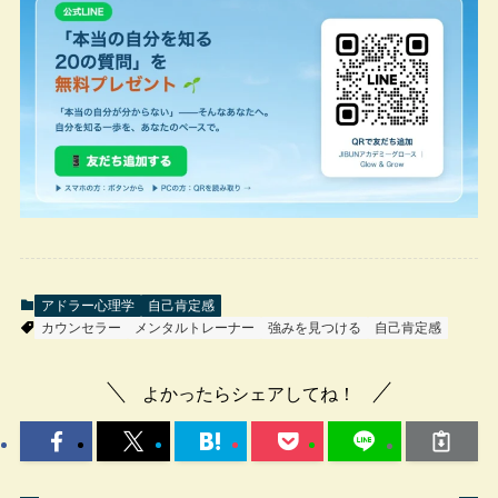
アドラー心理学
自己肯定感
カウンセラー
メンタルトレーナー
強みを見つける
自己肯定感
よかったらシェアしてね！