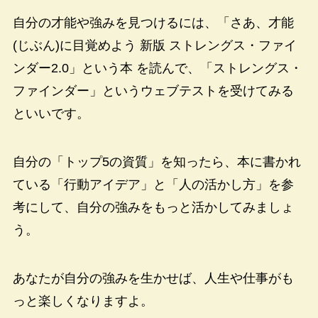
自分の才能や強みを見つけるには、「さあ、才能
(じぶん)に目覚めよう 新版 ストレングス・ファイ
ンダー2.0」という本 を読んで、「ストレングス・
ファインダー」というウェブテストを受けてみる
といいです。
自分の「トップ5の資質」を知ったら、本に書かれ
ている「行動アイデア」と「人の活かし方」を参
考にして、自分の強みをもっと活かしてみましょ
う。
あなたが自分の強みを生かせば、人生や仕事がも
っと楽しくなりますよ。