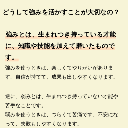
どうして強みを活かすことが大切なの？
強みとは、生まれつき持っている才能
に、知識や技能を加えて磨いたもので
す。
強みを使うときは、楽しくてやりがいがありま
す。自信が持てて、成果も出しやすくなります。
逆に、弱みとは、生まれつき持っていない才能や
苦手なことです。
弱みを使うときは、つらくて苦痛です。不安にな
って、失敗もしやすくなります。