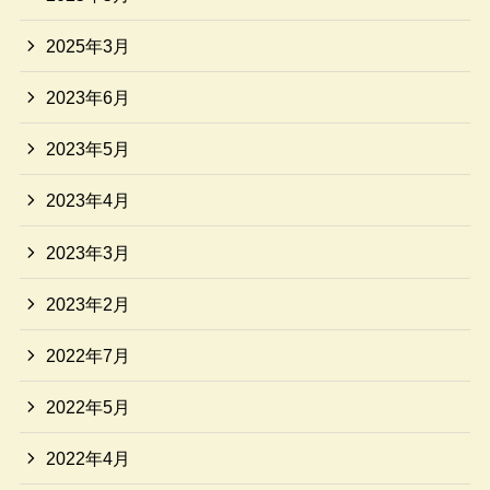
2025年3月
2023年6月
2023年5月
2023年4月
2023年3月
2023年2月
2022年7月
2022年5月
2022年4月