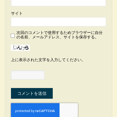
サイト
次回のコメントで使用するためブラウザーに自分
の名前、メールアドレス、サイトを保存する。
上に表示された文字を入力してください。