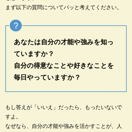
まず以下の質問についてパッと考えてください。
あなたは自分の才能や強みを知っ
ていますか？
自分の得意なことや好きなことを
毎日やっていますか？
もし答えが「いいえ」だったら、もったいないで
すよ。
なぜなら、自分の才能や強みを活かすことが、人