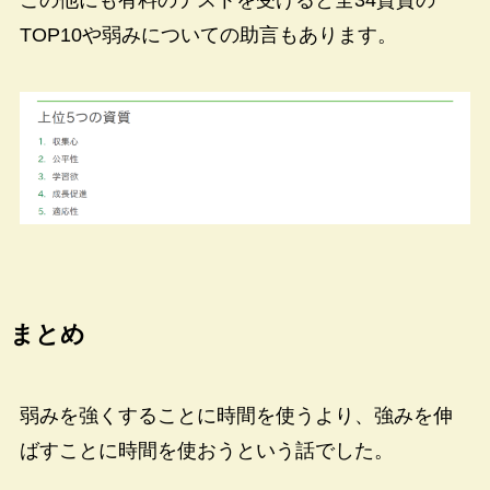
この他にも有料のテストを受けると全34資質の
TOP10や弱みについての助言もあります。
まとめ
弱みを強くすることに時間を使うより、強みを伸
ばすことに時間を使おうという話でした。