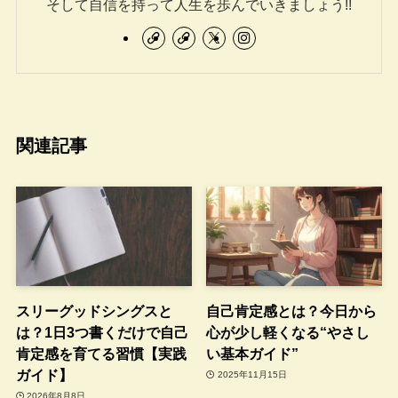
そして自信を持って人生を歩んでいきましょう!!
関連記事
スリーグッドシングスと
自己肯定感とは？今日から
は？1日3つ書くだけで自己
心が少し軽くなる“やさし
肯定感を育てる習慣【実践
い基本ガイド”
ガイド】
2025年11月15日
2026年8月8日