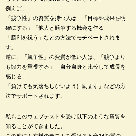
例えば、
「競争性」の資質を持つ人は、「目標や成果を明
確にする」「他人と競争する機会を作る」
「勝利を祝う」などの方法でモチベートされま
す。
逆に、「競争性」の資質が低い人は、「競争より
も協力を重視する」「自分自身と比較して成長を
感じる」
「負けても気落ちしないように励ます」などの方
法でサポートされます。
私もこのウェブテストを受け以下のような資質を
知ることができました。