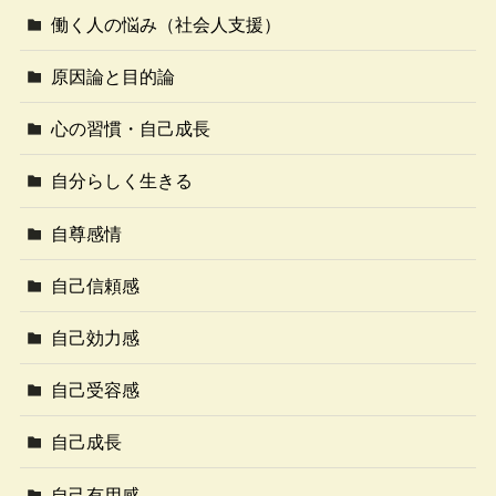
働く人の悩み（社会人支援）
原因論と目的論
心の習慣・自己成長
自分らしく生きる
自尊感情
自己信頼感
自己効力感
自己受容感
自己成長
自己有用感