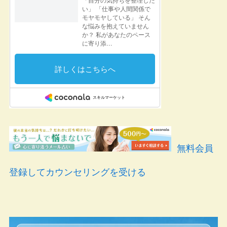
無料会員
登録してカウンセリングを受ける