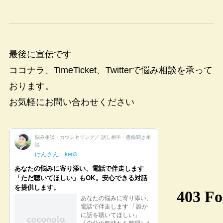
最後に宣伝です
ココナラ、TimeTicket、Twitterで悩み相談を承って
おります。
お気軽にお問い合わせください