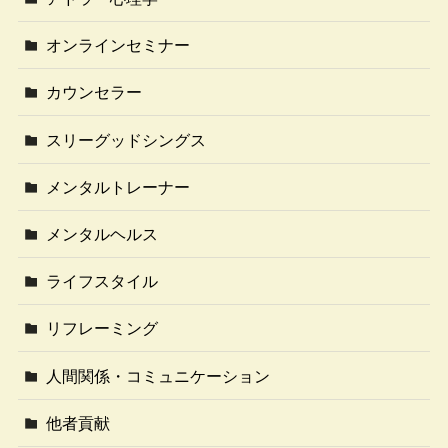
オンラインセミナー
カウンセラー
スリーグッドシングス
メンタルトレーナー
メンタルヘルス
ライフスタイル
リフレーミング
人間関係・コミュニケーション
他者貢献