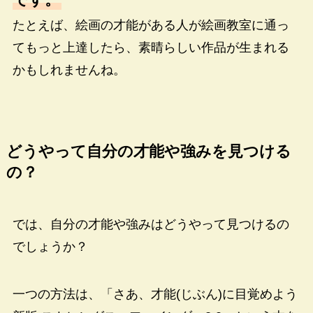
たとえば、絵画の才能がある人が絵画教室に通っ
てもっと上達したら、素晴らしい作品が生まれる
かもしれませんね。
どうやって自分の才能や強みを見つける
の？
では、自分の才能や強みはどうやって見つけるの
でしょうか？
一つの方法は、「さあ、才能(じぶん)に目覚めよう