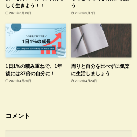
しく生きよう！！
う
2023年5月19日
2023年5月7日
1日1%の積み重ねで、1年
周りと自分を比べずに気楽
後には37倍の自分に！
に生活しましょう
2023年4月30日
2023年4月23日
コメント