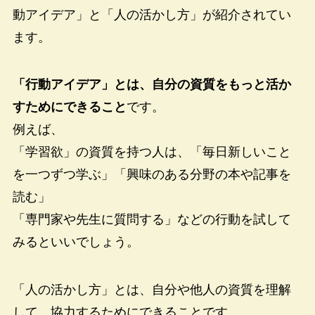
動アイデア」と「人の活かし方」が紹介されてい
ます。
「行動アイデア」とは、自分の資質をもっと活か
すためにできること
です。
例えば、
「学習欲」の資質を持つ人は、「毎日新しいこと
を一つずつ学ぶ」「興味のある分野の本や記事を
読む」
「専門家や先生に質問する」などの行動を試して
みるといいでしょう。
「人の活かし方」とは、自分や他人の資質を理解
して、協力するためにできることです。