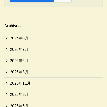
Archives
2026年8月
2026年7月
2026年6月
2026年3月
2025年11月
2025年9月
2025年5月