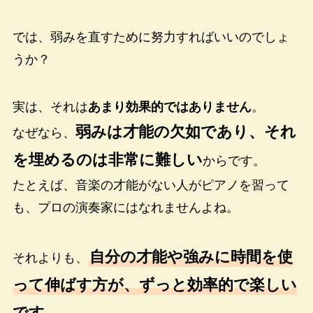
では、弱みを直すために努力すればいいのでしょ
うか？
実は、それは
あまり効果的ではありません
。
弱みは才能の欠如であり、それ
なぜなら、
を埋めるのは非常に難しい
からです。
たとえば、音楽の才能がない人がピアノを習って
も、プロの演奏家にはなれませんよね。
自分の才能や強みに時間を使
それよりも、
って伸ばす方が、ずっと効率的で楽しい
です。