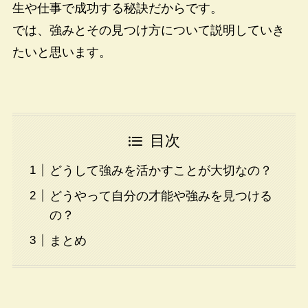
生や仕事で成功する秘訣だからです。
では、強みとその見つけ方について説明していき
たいと思います。
目次
どうして強みを活かすことが大切なの？
どうやって自分の才能や強みを見つける
の？
まとめ