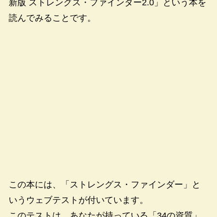
新版 ストレングス・ファインダー2.0」という本を
読んでみることです。
この本には、「ストレングス・ファインダー」と
いうウェブテストが付いています。
このテストは、あなたが持っている「34の資質」