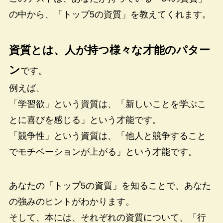
の中から、「トップ5の資質」を教えてくれます。
資質とは、人が持つ様々な才能のパター
ン
です。
例えば、
「学習欲」という資質は、「新しいことを学ぶこ
とに喜びを感じる」という才能です。
「競争性」という資質は、「他人と競争すること
でモチベーションが上がる」という才能です。
あなたの「トップ5の資質」を知ることで、あなた
の強みのヒントがわかります。
そして、本には、それぞれの資質について、「行