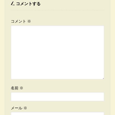
コメントする
コメント
※
名前
※
メール
※