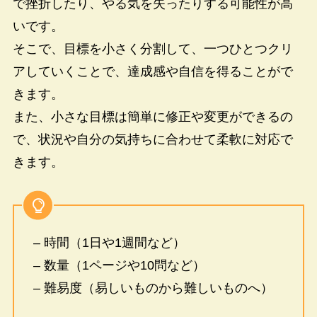
で挫折したり、やる気を失ったりする可能性が高
いです。
そこで、目標を小さく分割して、一つひとつクリ
アしていくことで、達成感や自信を得ることがで
きます。
また、小さな目標は簡単に修正や変更ができるの
で、状況や自分の気持ちに合わせて柔軟に対応で
きます。
– 時間（1日や1週間など）
– 数量（1ページや10問など）
– 難易度（易しいものから難しいものへ）