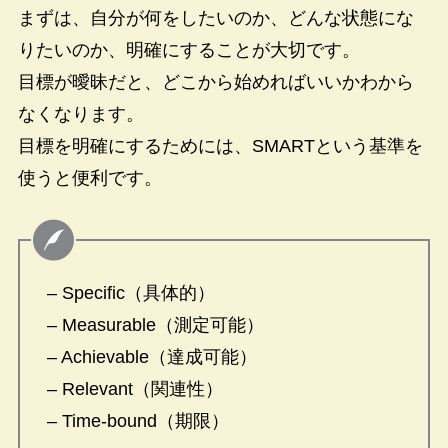
まずは、自分が何をしたいのか、どんな状態にな
りたいのか、明確にすることが大切です。
目標が曖昧だと、どこから始めればいいかわから
なくなります。
目標を明確にするためには、SMARTという基準を
使うと便利です。
– Specific（具体的）
– Measurable（測定可能）
– Achievable（達成可能）
– Relevant（関連性）
– Time-bound（期限）