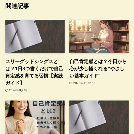
関連記事
スリーグッドシングスと
自己肯定感とは？今日から
は？1日3つ書くだけで自己
心が少し軽くなる“やさし
肯定感を育てる習慣【実践
い基本ガイド”
ガイド】
2025年11月15日
2026年8月8日