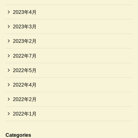
2023年4月
2023年3月
2023年2月
2022年7月
2022年5月
2022年4月
2022年2月
2022年1月
Categories