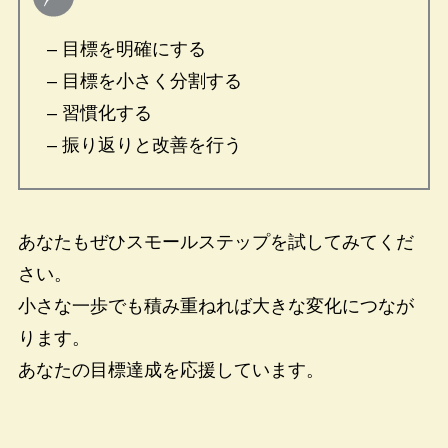
– 目標を明確にする
– 目標を小さく分割する
– 習慣化する
– 振り返りと改善を行う
あなたもぜひスモールステップを試してみてくだ
さい。
小さな一歩でも積み重ねれば大きな変化につなが
ります。
あなたの目標達成を応援しています。