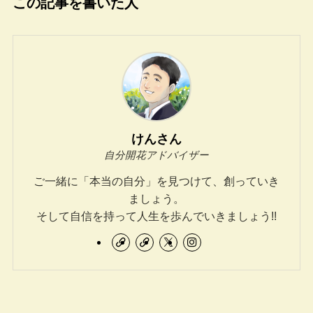
この記事を書いた人
けんさん
自分開花アドバイザー
ご一緒に「本当の自分」を見つけて、創っていき
ましょう。
そして自信を持って人生を歩んでいきましょう!!