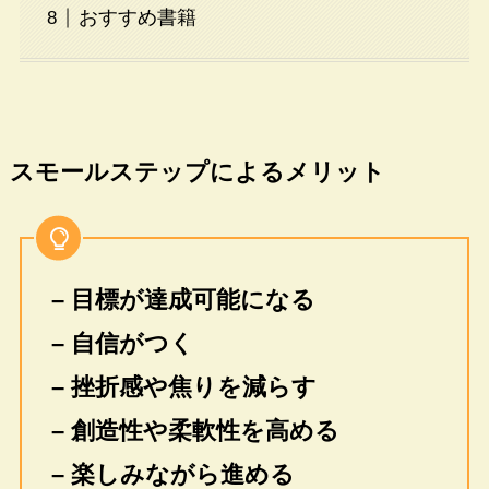
おすすめ書籍
スモールステップによるメリット
– 目標が達成可能になる
– 自信がつく
– 挫折感や焦りを減らす
– 創造性や柔軟性を高める
– 楽しみながら進める