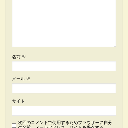
名前
※
メール
※
サイト
次回のコメントで使用するためブラウザーに自分
の名前、メールアドレス、サイトを保存する。