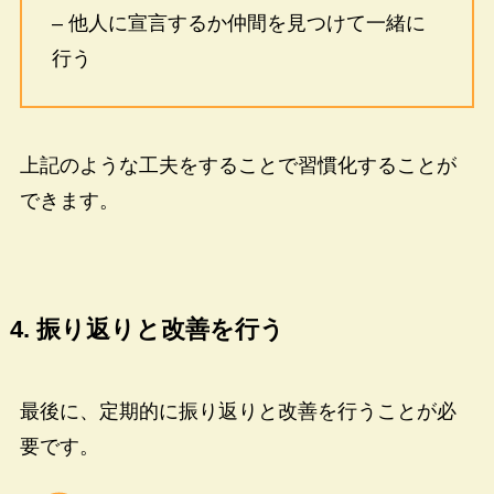
– 他人に宣言するか仲間を見つけて一緒に
行う
上記のような工夫をすることで習慣化することが
できます。
4. 振り返りと改善を行う
最後に、定期的に振り返りと改善を行うことが必
要です。