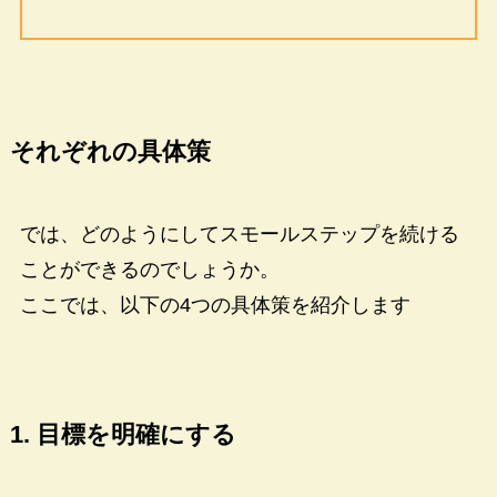
それぞれの具体策
では、どのようにしてスモールステップを続ける
ことができるのでしょうか。
ここでは、以下の4つの具体策を紹介します
1. 目標を明確にする