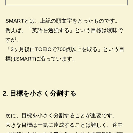
SMARTとは、上記の頭文字をとったものです。
例えば、「英語を勉強する」という目標は曖昧で
すが、
「3ヶ月後にTOEICで700点以上を取る」という目
標はSMARTに沿っています。
2. 目標を小さく分割する
次に、目標を小さく分割することが重要です。
大きな目標は一気に達成することは難しく、途中