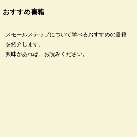
おすすめ書籍
スモールステップについて学べるおすすめの書籍
を紹介します。
興味があれば、お読みください。