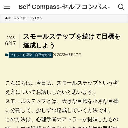
Self Compass-セルフコンパス-
ホーム
アドラー心理学
スモールステップを続けて目標を
2023
6/17
達成しよう
2023年6月17日
アドラー心理学
自己肯定感
こんにちは。今日は、スモールステップという考
え方についてお話ししたいと思います。
スモールステップとは、大きな目標を小さな目標
に分割して、少しずつ達成していく方法です。
この方法は、心理学者のアドラーが提唱したもの