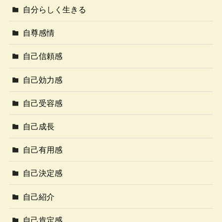
自分らしく生きる
自尊感情
自己信頼感
自己効力感
自己受容感
自己成長
自己有用感
自己決定感
自己紹介
自己肯定感