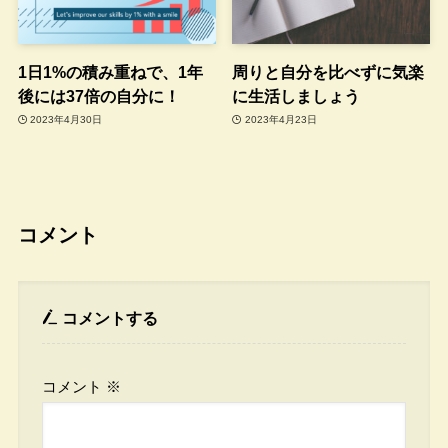
1日1%の積み重ねで、1年
周りと自分を比べずに気楽
後には37倍の自分に！
に生活しましょう
2023年4月30日
2023年4月23日
コメント
コメントする
コメント
※