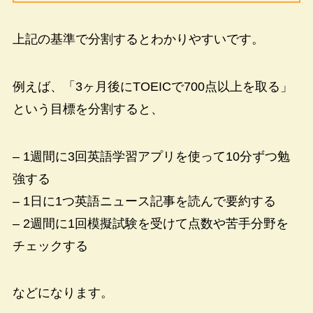
上記の基準で分割するとわかりやすいです。
例えば、「3ヶ月後にTOEICで700点以上を取る」
という目標を分割すると、
– 1週間に3回英語学習アプリを使って10分ずつ勉
強する
– 1日に1つ英語ニュース記事を読んで要約する
– 2週間に1回模擬試験を受けて点数や苦手分野を
チェックする
などになります。