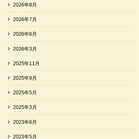
2026年8月
2026年7月
2026年6月
2026年3月
2025年11月
2025年9月
2025年5月
2025年3月
2023年6月
2023年5月