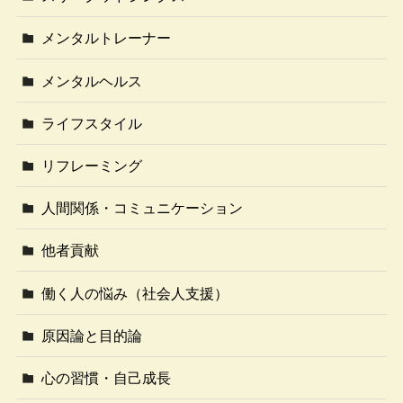
メンタルトレーナー
メンタルヘルス
ライフスタイル
リフレーミング
人間関係・コミュニケーション
他者貢献
働く人の悩み（社会人支援）
原因論と目的論
心の習慣・自己成長