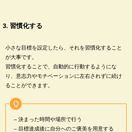
3. 習慣化する
小さな目標を設定したら、それを習慣化すること
が大事です。
習慣化することで、自動的に行動するようにな
り、意志力やモチベーションに左右されずに続け
ることができます。
– 決まった時間や場所で行う
– 目標達成後に自分へのご褒美を用意する