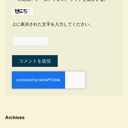
上に表示された文字を入力してください。
Archives