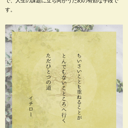
で、人生の課題に立ち向かうための有効な手段で
す。