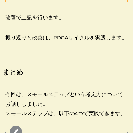
改善で上記を行います。
振り返りと改善は、PDCAサイクルを実践します。
まとめ
今回は、スモールステップという考え方について
お話ししました。
スモールステップは、以下の4つで実践できます。