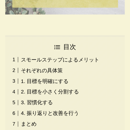
目次
スモールステップによるメリット
それぞれの具体策
1. 目標を明確にする
2. 目標を小さく分割する
3. 習慣化する
4. 振り返りと改善を行う
まとめ