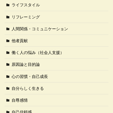
ライフスタイル
リフレーミング
人間関係・コミュニケーション
他者貢献
働く人の悩み（社会人支援）
原因論と目的論
心の習慣・自己成長
自分らしく生きる
自尊感情
自己信頼感