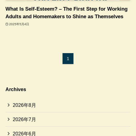
What Is Self-Esteem? – The First Step for Working
Adults and Homemakers to Shine as Themselves
2025年5月4日
1
Archives
2026年8月
2026年7月
2026年6月