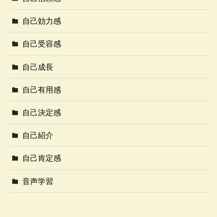
自己効力感
自己受容感
自己成長
自己有用感
自己決定感
自己紹介
自己肯定感
音声学習