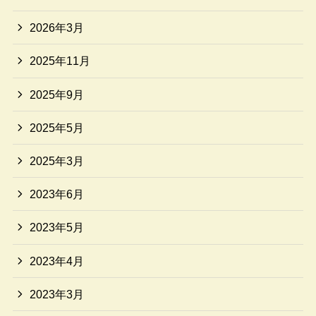
2026年3月
2025年11月
2025年9月
2025年5月
2025年3月
2023年6月
2023年5月
2023年4月
2023年3月