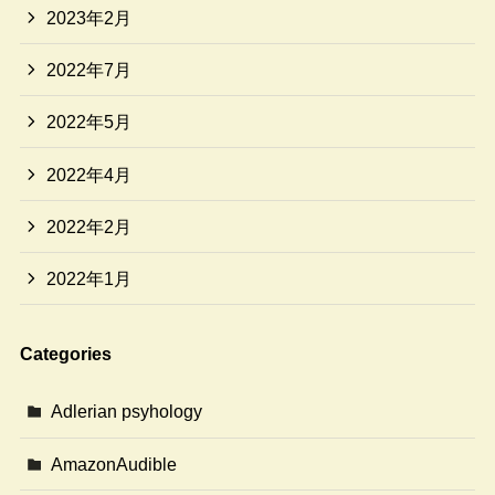
2023年2月
2022年7月
2022年5月
2022年4月
2022年2月
2022年1月
Categories
Adlerian psyhology
AmazonAudible