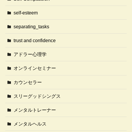
self-esteem
separating_tasks
trust and confidence
アドラー心理学
オンラインセミナー
カウンセラー
スリーグッドシングス
メンタルトレーナー
メンタルヘルス