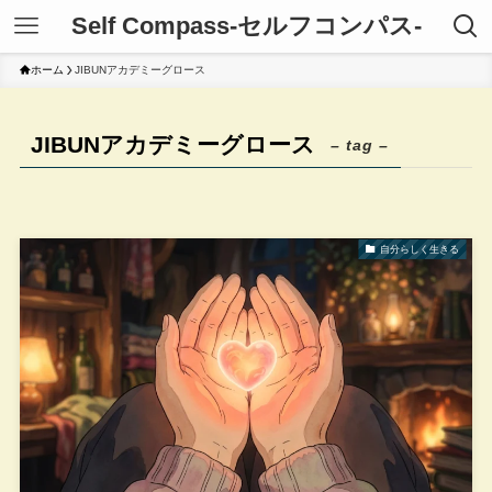
Self Compass-セルフコンパス-
ホーム
JIBUNアカデミーグロース
JIBUNアカデミーグロース
– tag –
自分らしく生きる