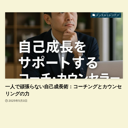
メンタルトレーナー
一人で頑張らない自己成長術：コーチングとカウンセ
リングの力
2025年5月3日