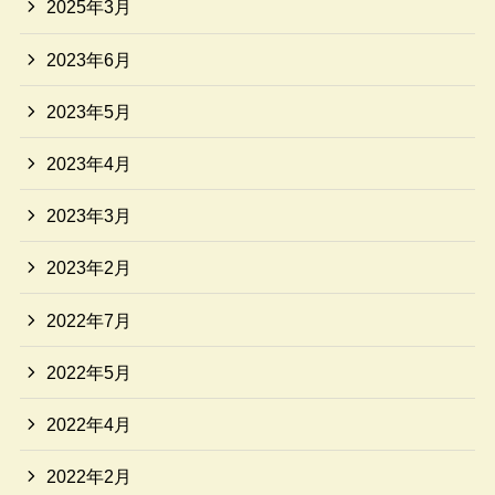
2025年3月
2023年6月
2023年5月
2023年4月
2023年3月
2023年2月
2022年7月
2022年5月
2022年4月
2022年2月