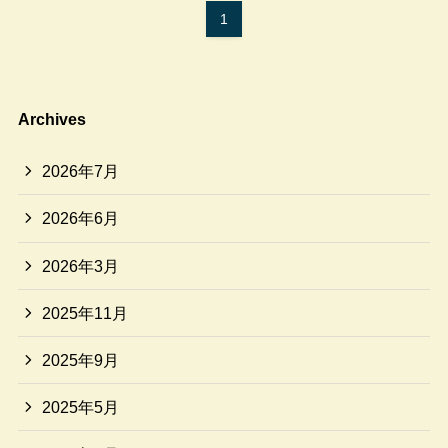
1
Archives
2026年7月
2026年6月
2026年3月
2025年11月
2025年9月
2025年5月