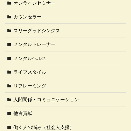
オンラインセミナー
カウンセラー
スリーグッドシンクス
メンタルトレーナー
メンタルヘルス
ライフスタイル
リフレーミング
人間関係・コミュニケーション
他者貢献
働く人の悩み（社会人支援）