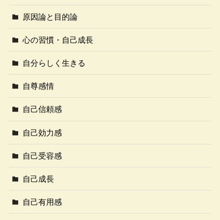
原因論と目的論
心の習慣・自己成長
自分らしく生きる
自尊感情
自己信頼感
自己効力感
自己受容感
自己成長
自己有用感