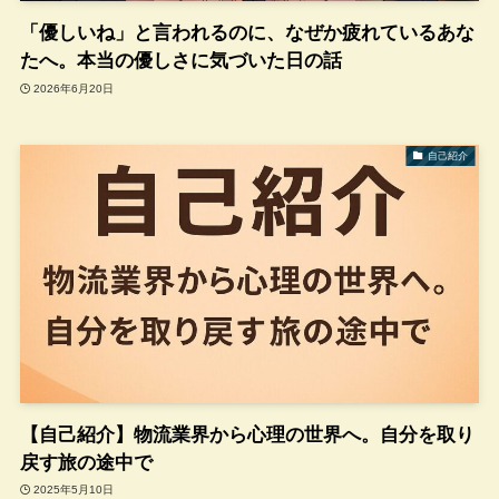
「優しいね」と言われるのに、なぜか疲れているあな
たへ。本当の優しさに気づいた日の話
2026年6月20日
自己紹介
【自己紹介】物流業界から心理の世界へ。自分を取り
戻す旅の途中で
2025年5月10日