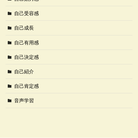
自己受容感
自己成長
自己有用感
自己決定感
自己紹介
自己肯定感
音声学習