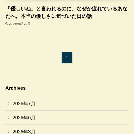
「優しいね」と言われるのに、なぜか疲れているあな
たへ。本当の優しさに気づいた日の話
2026年6月20日
1
Archives
2026年7月
2026年6月
2026年3月