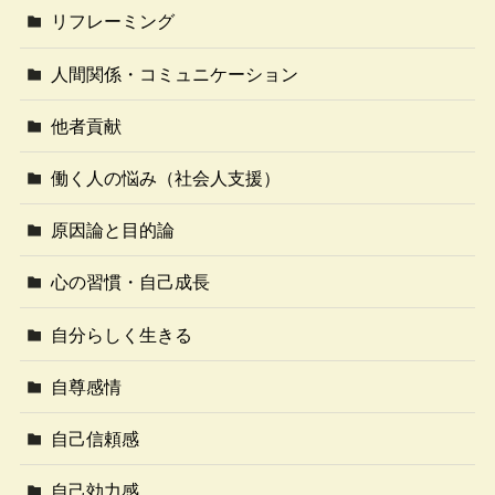
リフレーミング
人間関係・コミュニケーション
他者貢献
働く人の悩み（社会人支援）
原因論と目的論
心の習慣・自己成長
自分らしく生きる
自尊感情
自己信頼感
自己効力感