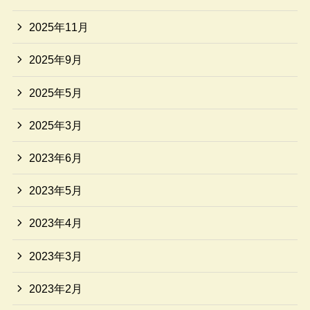
2025年11月
2025年9月
2025年5月
2025年3月
2023年6月
2023年5月
2023年4月
2023年3月
2023年2月