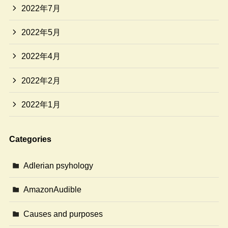
2022年7月
2022年5月
2022年4月
2022年2月
2022年1月
Categories
Adlerian psyhology
AmazonAudible
Causes and purposes